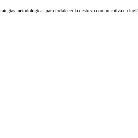
gias metodológicas para fortalecer la destreza comunicativa en inglés