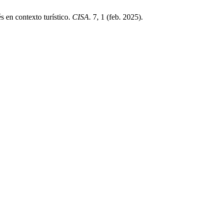
 en contexto turístico.
CISA
. 7, 1 (feb. 2025).