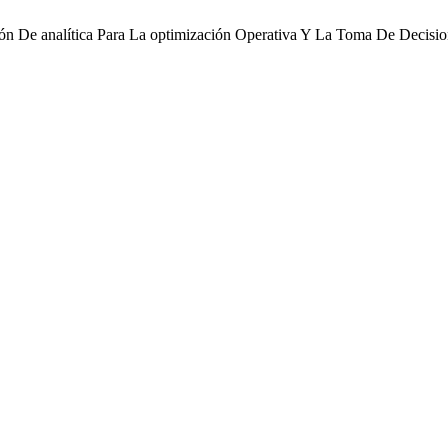
n De analítica Para La optimización Operativa Y La Toma De Decisio