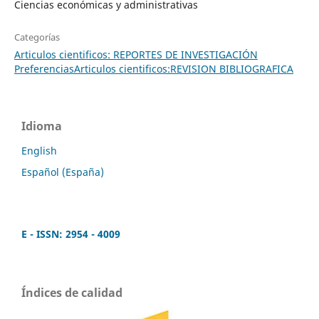
Ciencias económicas y administrativas
Categorías
Articulos cientificos: REPORTES DE INVESTIGACIÓN
PreferenciasArticulos cientificos:REVISION BIBLIOGRAFICA
Idioma
English
Español (España)
E - ISSN: 2954 - 4009
Índices de calidad