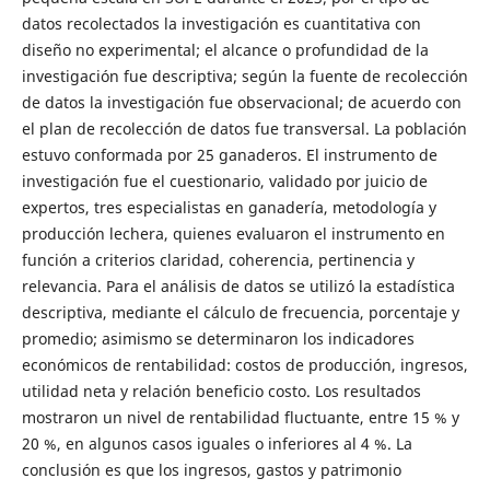
datos recolectados la investigación es cuantitativa con
diseño no experimental; el alcance o profundidad de la
investigación fue descriptiva; según la fuente de recolección
de datos la investigación fue observacional; de acuerdo con
el plan de recolección de datos fue transversal. La población
estuvo conformada por 25 ganaderos. El instrumento de
investigación fue el cuestionario, validado por juicio de
expertos, tres especialistas en ganadería, metodología y
producción lechera, quienes evaluaron el instrumento en
función a criterios claridad, coherencia, pertinencia y
relevancia. Para el análisis de datos se utilizó la estadística
descriptiva, mediante el cálculo de frecuencia, porcentaje y
promedio; asimismo se determinaron los indicadores
económicos de rentabilidad: costos de producción, ingresos,
utilidad neta y relación beneficio costo. Los resultados
mostraron un nivel de rentabilidad fluctuante, entre 15 % y
20 %, en algunos casos iguales o inferiores al 4 %. La
conclusión es que los ingresos, gastos y patrimonio