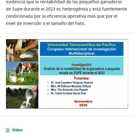
evidencia que la rentabilidad de los pequeños ganaderos
de Supe durante el 2023 es heterogénea y está fuertemente
condicionada por la eficiencia operativa más que por el
nivel de inversión o el tamaño del hato.
Video