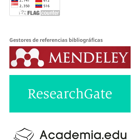
Gestores de referencias bibliográficas