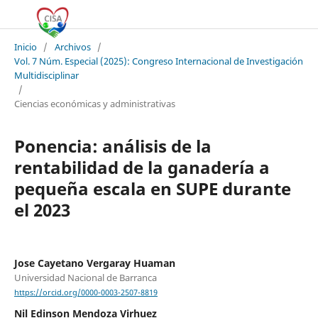
Inicio
/
Archivos
/
Vol. 7 Núm. Especial (2025): Congreso Internacional de Investigación
Multidisciplinar
/
Ciencias económicas y administrativas
Ponencia: análisis de la
rentabilidad de la ganadería a
pequeña escala en SUPE durante
el 2023
Jose Cayetano Vergaray Huaman
Universidad Nacional de Barranca
https://orcid.org/0000-0003-2507-8819
Nil Edinson Mendoza Virhuez