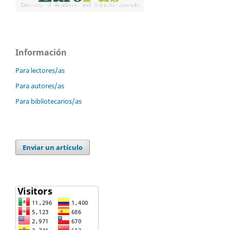
Información
Para lectores/as
Para autores/as
Para bibliotecarios/as
Enviar un artículo