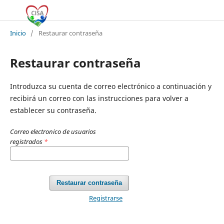
Inicio
/
Restaurar contraseña
Restaurar contraseña
Introduzca su cuenta de correo electrónico a continuación y
recibirá un correo con las instrucciones para volver a
establecer su contraseña.
Correo electronico de usuarios
registrados
*
Restaurar contraseña
Registrarse