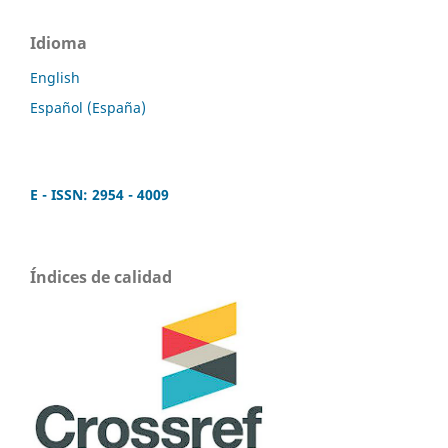
Idioma
English
Español (España)
E - ISSN: 2954 - 4009
Índices de calidad