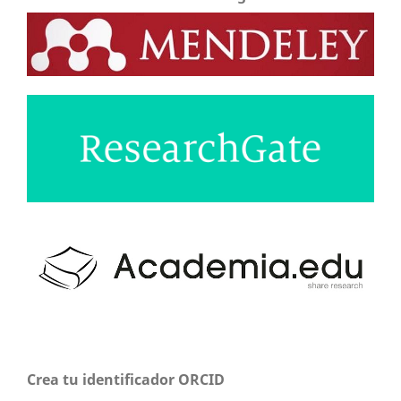
Crea tu identificador ORCID