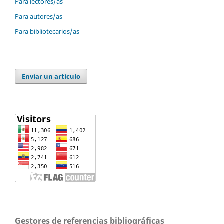
Para lectores/as
Para autores/as
Para bibliotecarios/as
Enviar un artículo
Gestores de referencias bibliográficas