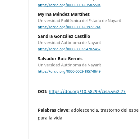
https://orcid.org/0000-0001-6358-550X
Myrna Méndez Martínez
Universidad Politécnica del Estado de Nayarit
https://orcid.org/0009-0007-6197-174X
Sandra González Castillo
Universidad Autónoma de Nayarit
https://orcid.org/0000-0002-9470-5452
Salvador Ruiz Bernés
Universidad Autónoma de Nayarit
https://orcid.org/0000-0003-1957-8649
DOI:
https://doi.org/10.58299/cisa.v6i2.77
Palabras clave:
adolescencia, trastorno del espe
para la vida