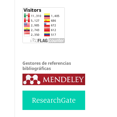
Gestores de referencias
bibliográficas