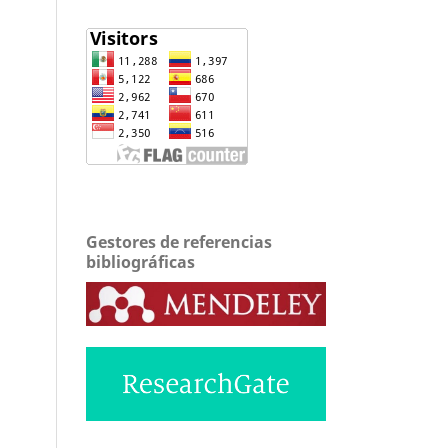
Gestores de referencias
bibliográficas