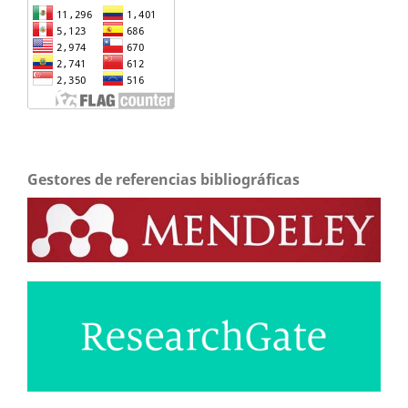
Gestores de referencias bibliográficas