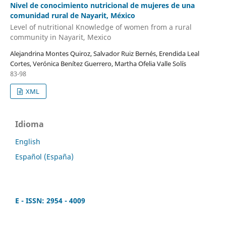
Nivel de conocimiento nutricional de mujeres de una
comunidad rural de Nayarit, México
Level of nutritional Knowledge of women from a rural
community in Nayarit, Mexico
Alejandrina Montes Quiroz, Salvador Ruiz Bernés, Erendida Leal
Cortes, Verónica Benítez Guerrero, Martha Ofelia Valle Solís
83-98
XML
Idioma
English
Español (España)
E - ISSN: 2954 - 4009