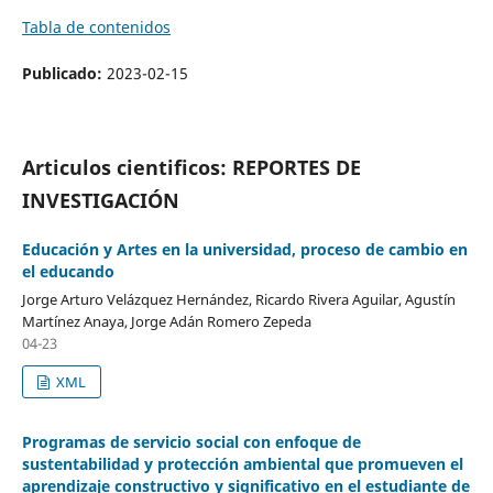
Tabla de contenidos
Publicado:
2023-02-15
Articulos cientificos: REPORTES DE
INVESTIGACIÓN
Educación y Artes en la universidad, proceso de cambio en
el educando
Jorge Arturo Velázquez Hernández, Ricardo Rivera Aguilar, Agustín
Martínez Anaya, Jorge Adán Romero Zepeda
04-23
XML
Programas de servicio social con enfoque de
sustentabilidad y protección ambiental que promueven el
aprendizaje constructivo y significativo en el estudiante de