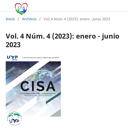
Inicio
/
Archivos
/
Vol. 4 Núm. 4 (2023): enero - junio 2023
Vol. 4 Núm. 4 (2023): enero - junio
2023