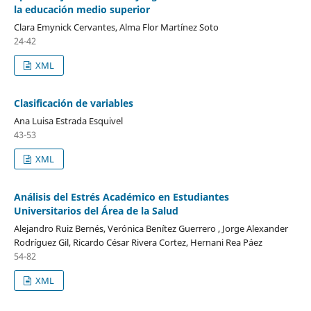
la educación medio superior
Clara Emynick Cervantes, Alma Flor Martínez Soto
24-42
XML
Clasificación de variables
Ana Luisa Estrada Esquivel
43-53
XML
Análisis del Estrés Académico en Estudiantes
Universitarios del Área de la Salud
Alejandro Ruiz Bernés, Verónica Benítez Guerrero , Jorge Alexander
Rodríguez Gil, Ricardo César Rivera Cortez, Hernani Rea Páez
54-82
XML