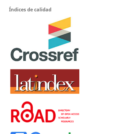
Índices de calidad