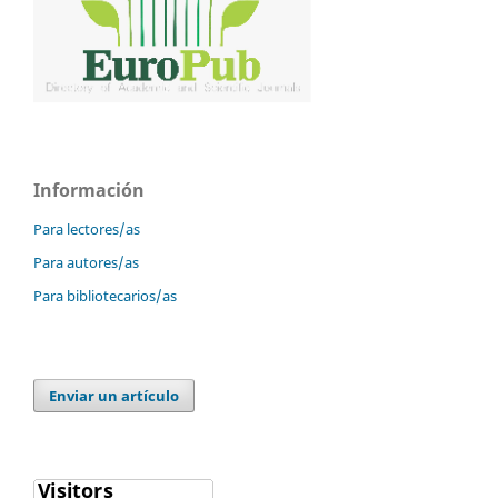
Información
Para lectores/as
Para autores/as
Para bibliotecarios/as
Enviar un artículo