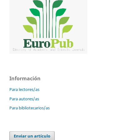
Información
Para lectores/as
Para autores/as
Para bibliotecarios/as
Enviar un artículo