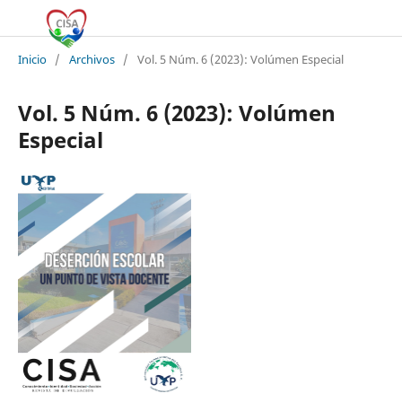
Inicio
/
Archivos
/
Vol. 5 Núm. 6 (2023): Volúmen Especial
Vol. 5 Núm. 6 (2023): Volúmen
Especial