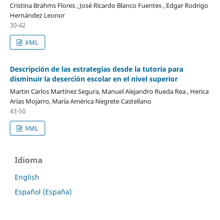
Cristina Brahms Flores , José Ricardo Blanco Fuentes , Edgar Rodrigo
Hernández Leonor
30-42
XML
Descripción de las estrategias desde la tutoría para
disminuir la deserción escolar en el nivel superior
Martin Carlos Martínez Segura, Manuel Alejandro Rueda Rea , Herica
Arias Mojarro, María América Negrete Castellano
43-50
XML
Idioma
English
Español (España)