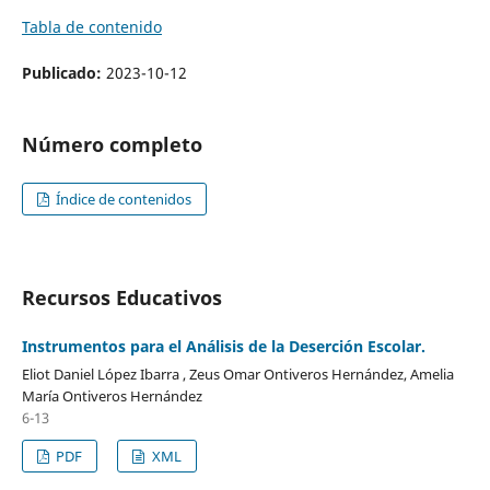
Tabla de contenido
Publicado:
2023-10-12
Número completo
Índice de contenidos
Recursos Educativos
Instrumentos para el Análisis de la Deserción Escolar.
Eliot Daniel López Ibarra , Zeus Omar Ontiveros Hernández, Amelia
María Ontiveros Hernández
6-13
PDF
XML