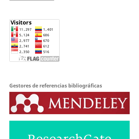
Gestores de referencias bibliográficas